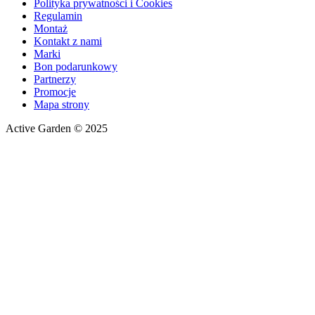
Polityka prywatności i Cookies
Regulamin
Montaż
Kontakt z nami
Marki
Bon podarunkowy
Partnerzy
Promocje
Mapa strony
Active Garden © 2025