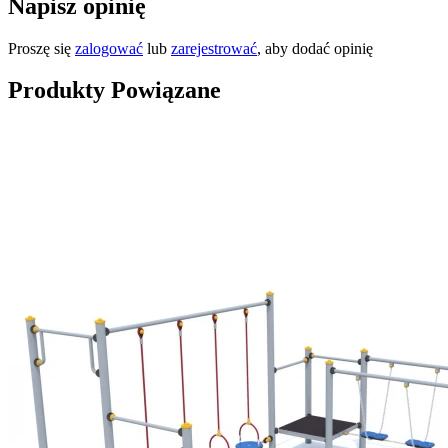
Napisz opinię
Proszę się
zalogować
lub
zarejestrować
, aby dodać opinię
Produkty Powiązane