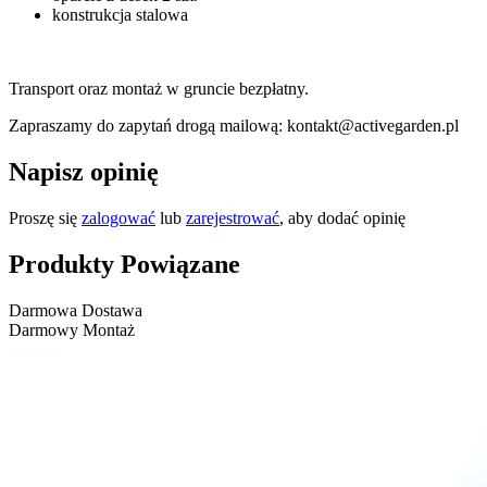
konstrukcja stalowa
Transport oraz montaż w gruncie bezpłatny.
Zapraszamy do zapytań drogą mailową: kontakt@activegarden.pl
Napisz opinię
Proszę się
zalogować
lub
zarejestrować
, aby dodać opinię
Produkty Powiązane
Darmowa Dostawa
Darmowy Montaż