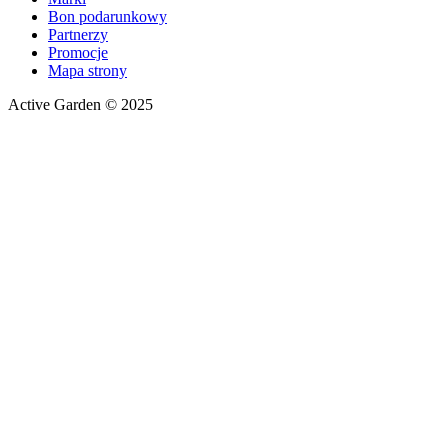
Bon podarunkowy
Partnerzy
Promocje
Mapa strony
Active Garden © 2025