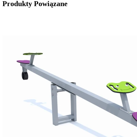
Produkty Powiązane