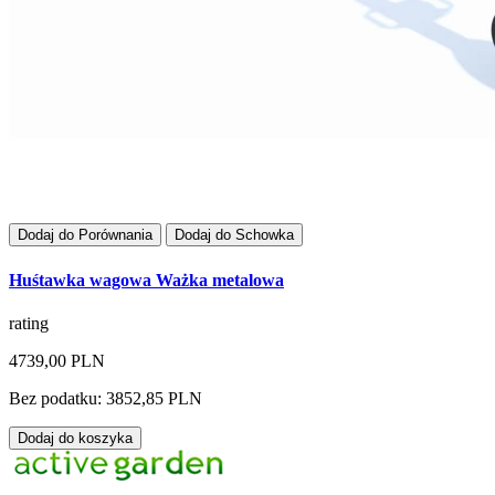
Dodaj do Porównania
Dodaj do Schowka
Huśtawka wagowa Ważka metalowa
rating
4739,00 PLN
Bez podatku: 3852,85 PLN
Dodaj do koszyka