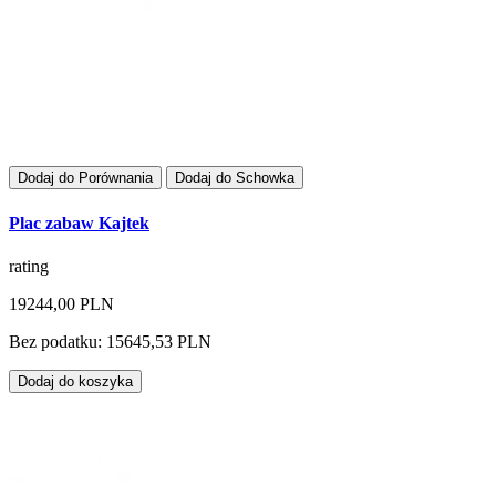
Dodaj do Porównania
Dodaj do Schowka
Plac zabaw Kajtek
rating
19244,00 PLN
Bez podatku: 15645,53 PLN
Dodaj do koszyka