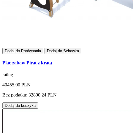
Dodaj do Porównania
Dodaj do Schowka
Plac zabaw Pirat z kratą
rating
40455,00 PLN
Bez podatku: 32890,24 PLN
Dodaj do koszyka