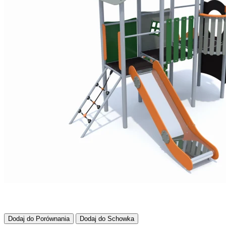
Dodaj do Porównania
Dodaj do Schowka