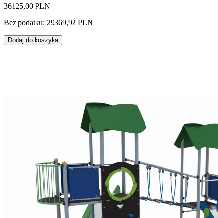
36125,00 PLN
Bez podatku: 29369,92 PLN
Dodaj do koszyka