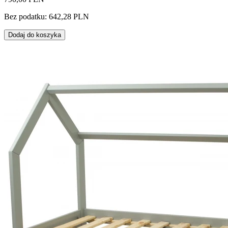
Bez podatku: 642,28 PLN
Dodaj do koszyka