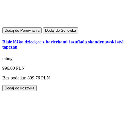
Dodaj do Porównania
Dodaj do Schowka
Białe łóżko dziecięce z barierkami i szufladą skandynawski styl
tapczan
rating
996,00 PLN
Bez podatku: 809,76 PLN
Dodaj do koszyka