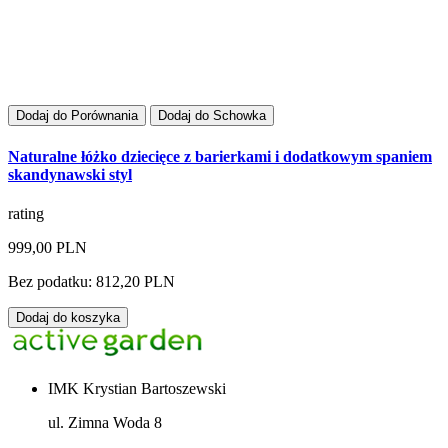
Dodaj do Porównania
Dodaj do Schowka
Naturalne łóżko dziecięce z barierkami i dodatkowym spaniem
skandynawski styl
rating
999,00 PLN
Bez podatku: 812,20 PLN
Dodaj do koszyka
IMK Krystian Bartoszewski
ul. Zimna Woda 8