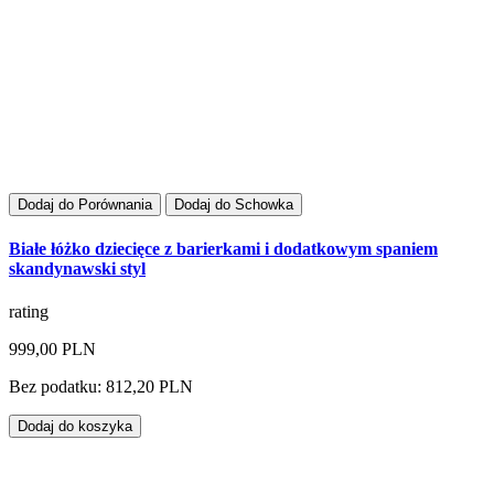
Dodaj do Porównania
Dodaj do Schowka
Białe łóżko dziecięce z barierkami i dodatkowym spaniem
skandynawski styl
rating
999,00 PLN
Bez podatku: 812,20 PLN
Dodaj do koszyka