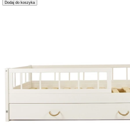
Dodaj do koszyka