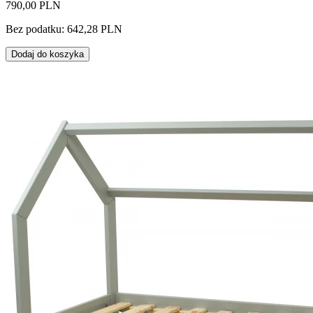
790,00 PLN
Bez podatku: 642,28 PLN
Dodaj do koszyka