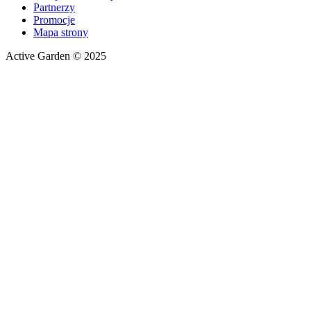
Partnerzy
Promocje
Mapa strony
Active Garden © 2025