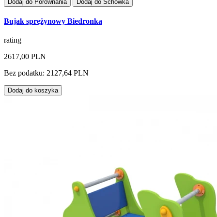
Dodaj do Porównania
Dodaj do Schowka
Bujak sprężynowy Biedronka
rating
2617,00 PLN
Bez podatku: 2127,64 PLN
Dodaj do koszyka