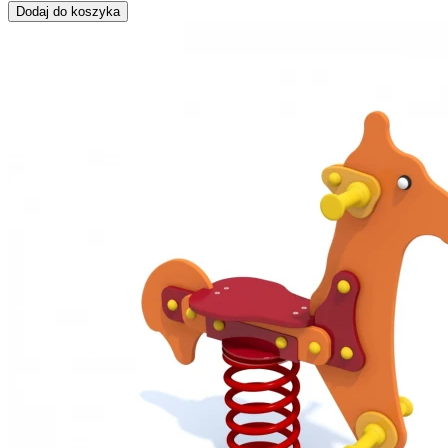
Dodaj do koszyka