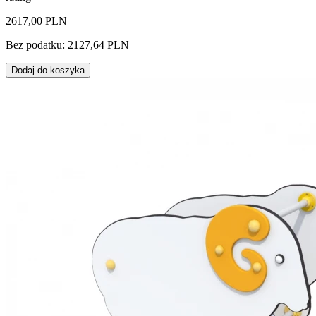
2617,00 PLN
Bez podatku: 2127,64 PLN
Dodaj do koszyka