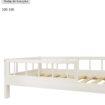
Dodaj do koszyka
100 100