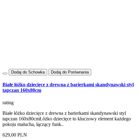
Dodaj do Schowka
Dodaj do Porównania
Białe łóżko dziecięce z drewna z barierkami skandynawski styl
tapczan 160x80cm
rating
Białe łóżko dziecięce z drewna z barierkami skandynawski styl
tapczan 160x80cmŁóżko dziecięce to kluczowy element każdego
pokoju malucha, łączący funk..
629,00 PLN