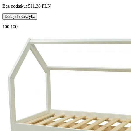
Bez podatku: 511,38 PLN
Dodaj do koszyka
100 100