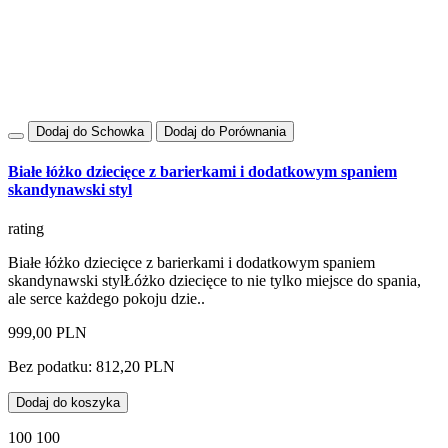
Dodaj do Schowka
Dodaj do Porównania
Białe łóżko dziecięce z barierkami i dodatkowym spaniem
skandynawski styl
rating
Białe łóżko dziecięce z barierkami i dodatkowym spaniem
skandynawski stylŁóżko dziecięce to nie tylko miejsce do spania,
ale serce każdego pokoju dzie..
999,00 PLN
Bez podatku: 812,20 PLN
Dodaj do koszyka
100 100