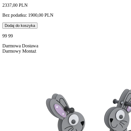
2337,00 PLN
Bez podatku: 1900,00 PLN
Dodaj do koszyka
99 99
Darmowa Dostawa
Darmowy Montaż