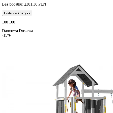
Bez podatku: 2381,30 PLN
Dodaj do koszyka
100 100
Darmowa Dostawa
-15%