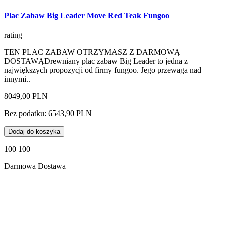
Plac Zabaw Big Leader Move Red Teak Fungoo
rating
TEN PLAC ZABAW OTRZYMASZ Z DARMOWĄ
DOSTAWĄDrewniany plac zabaw Big Leader to jedna z
największych propozycji od firmy fungoo. Jego przewaga nad
innymi..
8049,00 PLN
Bez podatku: 6543,90 PLN
Dodaj do koszyka
100 100
Darmowa Dostawa