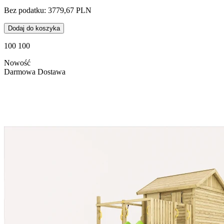
Bez podatku: 3779,67 PLN
Dodaj do koszyka
100 100
Nowość
Darmowa Dostawa