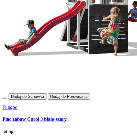
Dodaj do Schowka
Dodaj do Porównania
Fungoo
Plac zabaw Carol 3 biało-szary
rating