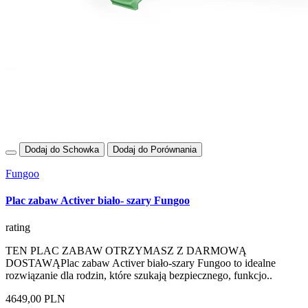
Dodaj do Schowka
Dodaj do Porównania
Fungoo
Plac zabaw Activer biało- szary Fungoo
rating
TEN PLAC ZABAW OTRZYMASZ Z DARMOWĄ
DOSTAWĄPlac zabaw Activer biało-szary Fungoo to idealne
rozwiązanie dla rodzin, które szukają bezpiecznego, funkcjo..
4649,00 PLN