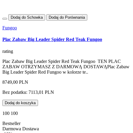
Dodaj do Schowka
Dodaj do Porównania
Fungoo
Plac Zabaw Big Leader Spider Red Teak Fungoo
rating
Plac Zabaw Big Leader Spider Red Teak Fungoo TEN PLAC
ZABAW OTRZYMASZ Z DARMOWĄ DOSTAWĄPlac Zabaw
Big Leader Spider Red Fungoo w kolorze te..
8749,00 PLN
Bez podatku: 7113,01 PLN
Dodaj do koszyka
100 100
Bestseller
Darmowa Dostawa