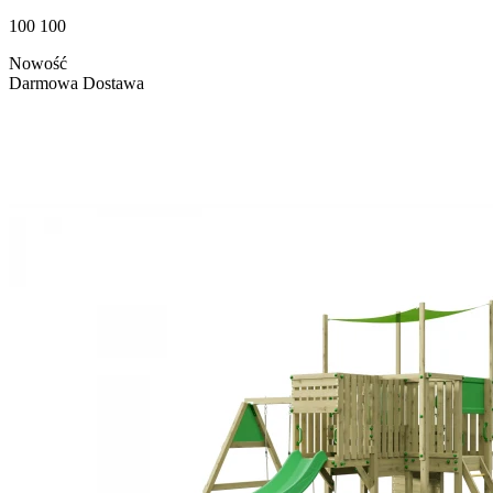
100 100
Nowość
Darmowa Dostawa