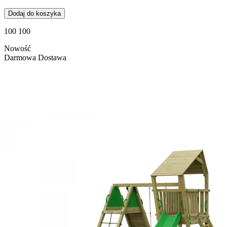
Dodaj do koszyka
100 100
Nowość
Darmowa Dostawa