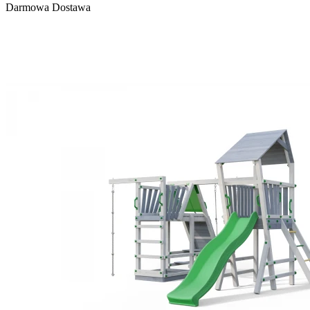
Darmowa Dostawa