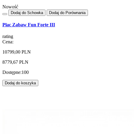
Nowość
Dodaj do Schowka
Dodaj do Porównania
Plac Zabaw Fun Forte III
rating
Cena:
10799,00 PLN
8779,67 PLN
Dostępne:
100
Dodaj do koszyka