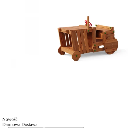
Nowość
Darmowa Dostawa