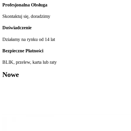
Profesjonalna Obsługa
Skontaktuj się, doradzimy
Doświadczenie
Działamy na rynku od 14 lat
Bezpieczne Płatności
BLIK, przelew, karta lub raty
Nowe