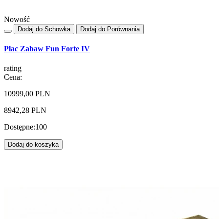
Nowość
Dodaj do Schowka
Dodaj do Porównania
Plac Zabaw Fun Forte IV
rating
Cena:
10999,00 PLN
8942,28 PLN
Dostępne:
100
Dodaj do koszyka