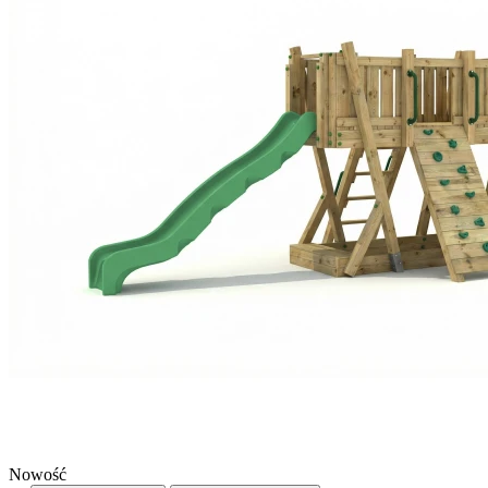
Nowość