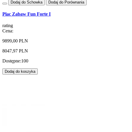
Dodaj do Schowka
Dodaj do Porównania
Plac Zabaw Fun Forte I
rating
Cena:
9899,00 PLN
8047,97 PLN
Dostępne:
100
Dodaj do koszyka