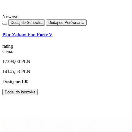
Nowość
Dodaj do Schowka
Dodaj do Porównania
Plac Zabaw Fun Forte V
rating
Cena:
17399,00 PLN
14145,53 PLN
Dostępne:
100
Dodaj do koszyka