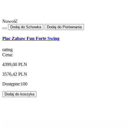
Nowość
Dodaj do Schowka
Dodaj do Porównania
Plac Zabaw Fun Forte Swing
rating
Cena:
4399,00 PLN
3576,42 PLN
Dostępne:
100
Dodaj do koszyka