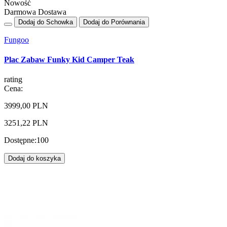
Nowość
Darmowa Dostawa
Dodaj do Schowka
Dodaj do Porównania
Fungoo
Plac Zabaw Funky Kid Camper Teak
rating
Cena:
3999,00 PLN
3251,22 PLN
Dostępne:
100
Dodaj do koszyka