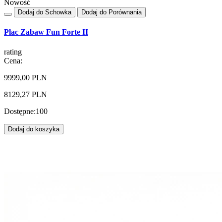
Nowość
Dodaj do Schowka
Dodaj do Porównania
Plac Zabaw Fun Forte II
rating
Cena:
9999,00 PLN
8129,27 PLN
Dostępne:
100
Dodaj do koszyka