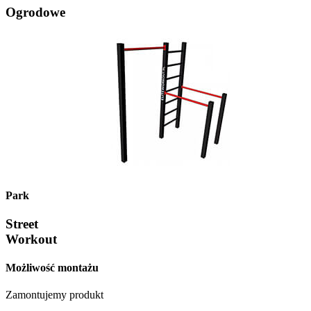
Ogrodowe
Park
Street
Workout
Możliwość montażu
Zamontujemy produkt