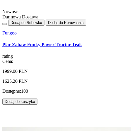
Nowość
Darmowa Dostawa
Dodaj do Schowka
Dodaj do Porównania
Fungoo
Plac Zabaw Funky Power Tractor Teak
rating
Cena:
1999,00 PLN
1625,20 PLN
Dostępne:
100
Dodaj do koszyka