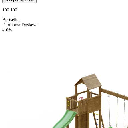
100 100
Bestseller
Darmowa Dostawa
-10%