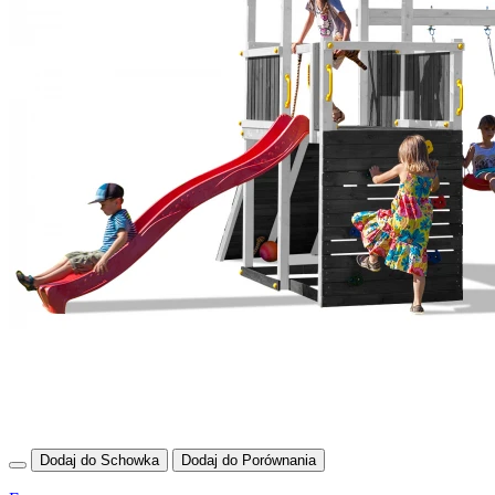
Dodaj do Schowka
Dodaj do Porównania