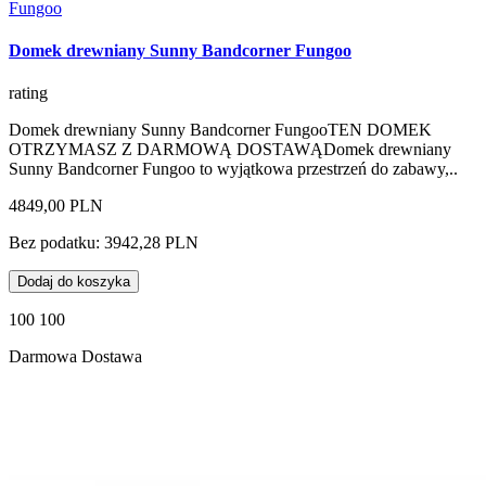
Fungoo
Domek drewniany Sunny Bandcorner Fungoo
rating
Domek drewniany Sunny Bandcorner FungooTEN DOMEK
OTRZYMASZ Z DARMOWĄ DOSTAWĄDomek drewniany
Sunny Bandcorner Fungoo to wyjątkowa przestrzeń do zabawy,..
4849,00 PLN
Bez podatku: 3942,28 PLN
Dodaj do koszyka
100 100
Darmowa Dostawa