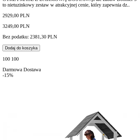
to nietuzinkowy zestaw w atrakcyjnej cenie, który zapewnia dz..
2929,00 PLN
3249,00 PLN
Bez podatku: 2381,30 PLN
Dodaj do koszyka
100 100
Darmowa Dostawa
-15%