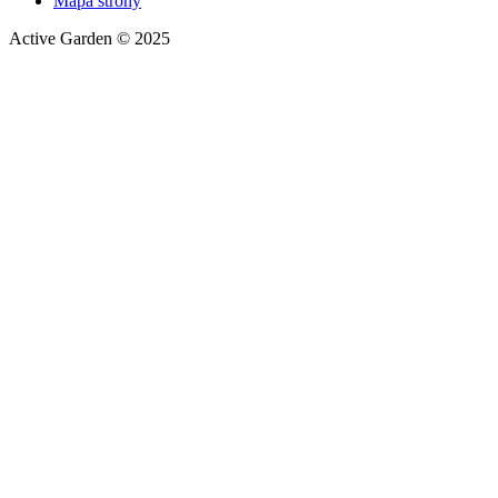
Mapa strony
Active Garden © 2025