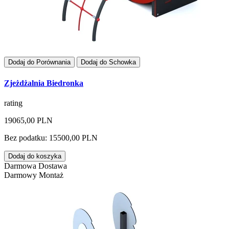
Dodaj do Porównania
Dodaj do Schowka
Zjeżdżalnia Biedronka
rating
19065,00 PLN
Bez podatku: 15500,00 PLN
Dodaj do koszyka
Darmowa Dostawa
Darmowy Montaż