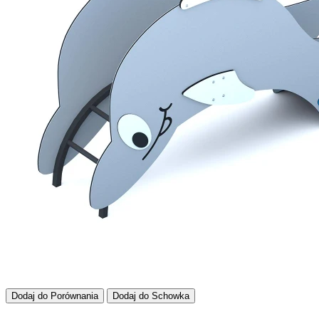
Dodaj do Porównania
Dodaj do Schowka