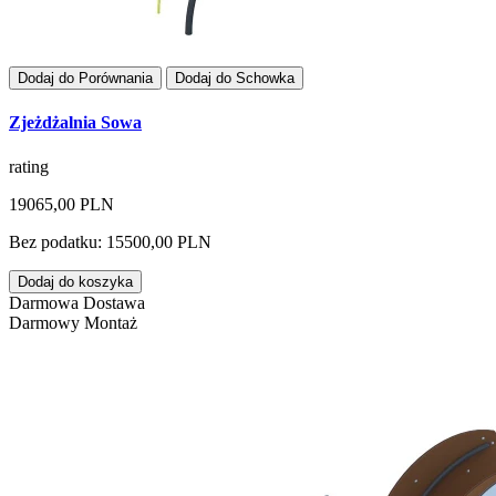
Dodaj do Porównania
Dodaj do Schowka
Zjeżdżalnia Sowa
rating
19065,00 PLN
Bez podatku: 15500,00 PLN
Dodaj do koszyka
Darmowa Dostawa
Darmowy Montaż