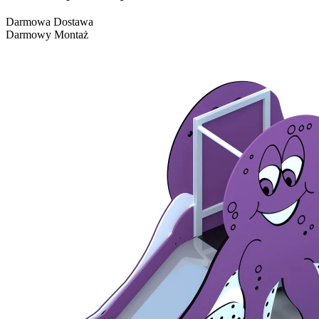
Darmowa Dostawa
Darmowy Montaż