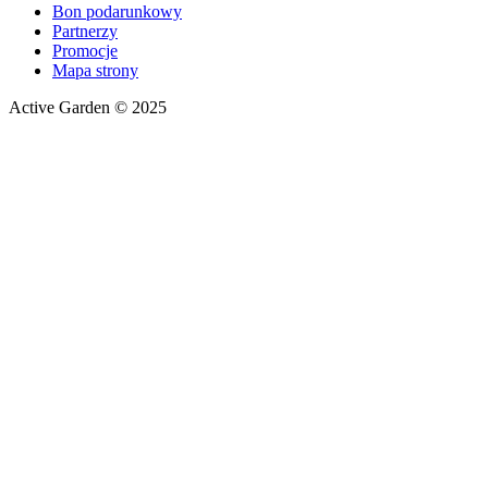
Bon podarunkowy
Partnerzy
Promocje
Mapa strony
Active Garden © 2025