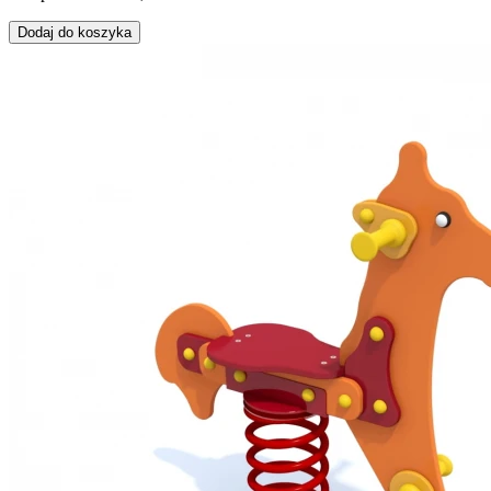
Dodaj do koszyka