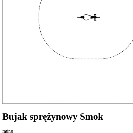
Bujak sprężynowy Smok
rating