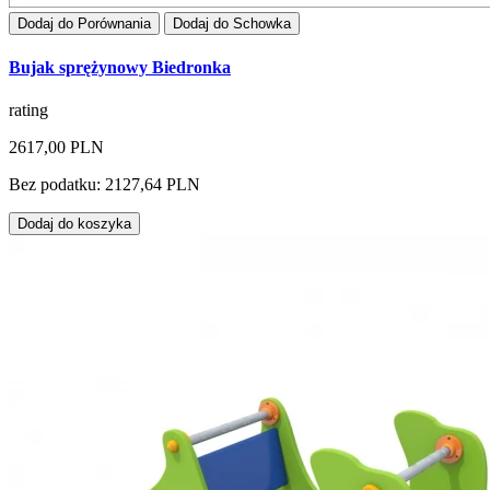
Dodaj do Porównania
Dodaj do Schowka
Bujak sprężynowy Biedronka
rating
2617,00 PLN
Bez podatku: 2127,64 PLN
Dodaj do koszyka