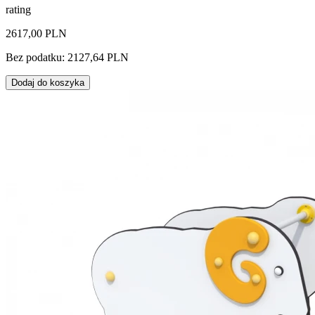
rating
2617,00 PLN
Bez podatku: 2127,64 PLN
Dodaj do koszyka