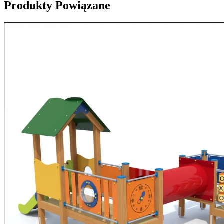
Produkty Powiązane