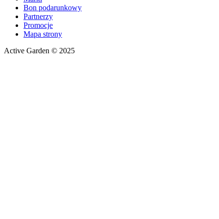
Bon podarunkowy
Partnerzy
Promocje
Mapa strony
Active Garden © 2025