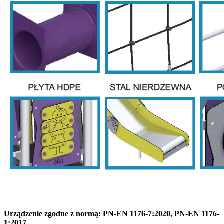
Urządzenie zgodne z normą: PN-EN 1176-7:2020, PN-EN 1176-
1:2017