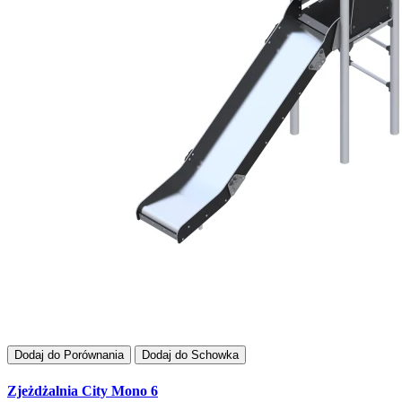
Dodaj do Porównania
Dodaj do Schowka
Zjeżdżalnia City Mono 6