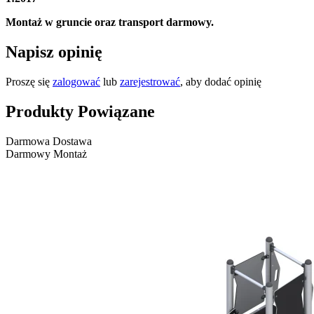
Montaż w gruncie oraz transport darmowy.
Napisz opinię
Proszę się
zalogować
lub
zarejestrować
, aby dodać opinię
Produkty Powiązane
Darmowa Dostawa
Darmowy Montaż