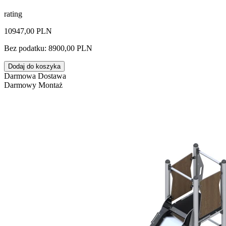
rating
10947,00 PLN
Bez podatku: 8900,00 PLN
Dodaj do koszyka
Darmowa Dostawa
Darmowy Montaż