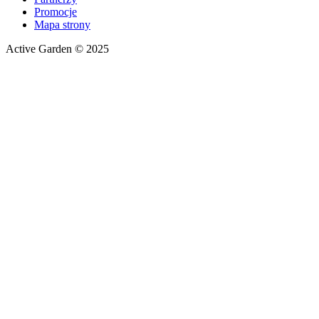
Promocje
Mapa strony
Active Garden © 2025