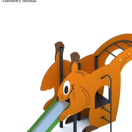
Darmowy Montaż