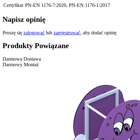
Certyfikat
PN-EN 1176-7:2020, PN-EN 1176-1:2017
Napisz opinię
Proszę się
zalogować
lub
zarejestrować
, aby dodać opinię
Produkty Powiązane
Darmowa Dostawa
Darmowy Montaż