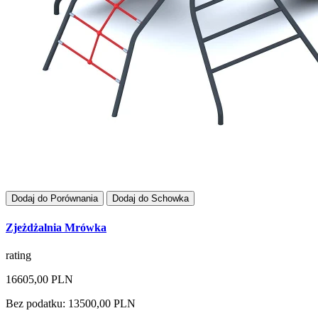
Dodaj do Porównania
Dodaj do Schowka
Zjeżdżalnia Mrówka
rating
16605,00 PLN
Bez podatku: 13500,00 PLN