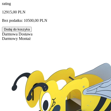
rating
12915,00 PLN
Bez podatku: 10500,00 PLN
Dodaj do koszyka
Darmowa Dostawa
Darmowy Montaż