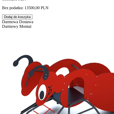
Bez podatku: 13500,00 PLN
Dodaj do koszyka
Darmowa Dostawa
Darmowy Montaż