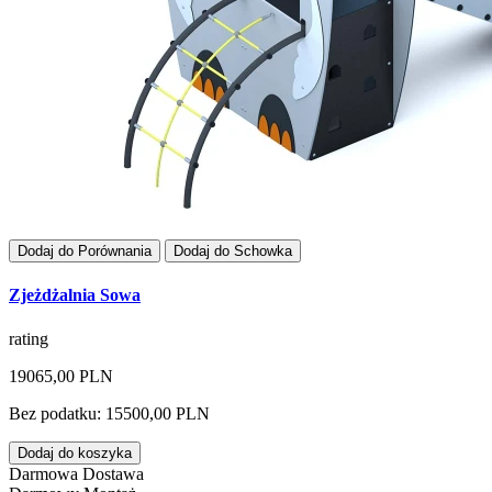
Dodaj do Porównania
Dodaj do Schowka
Zjeżdżalnia Sowa
rating
19065,00 PLN
Bez podatku: 15500,00 PLN
Dodaj do koszyka
Darmowa Dostawa