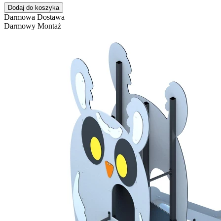
Dodaj do koszyka
Darmowa Dostawa
Darmowy Montaż