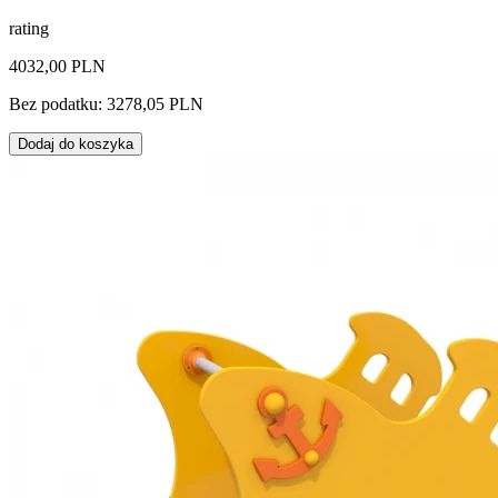
rating
4032,00 PLN
Bez podatku: 3278,05 PLN
Dodaj do koszyka