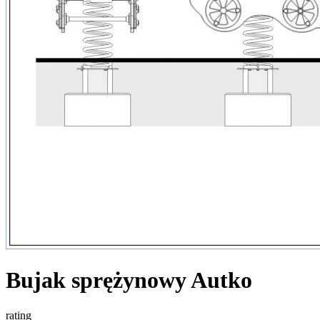
Bujak sprężynowy Autko
rating