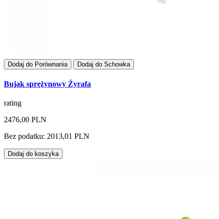
Dodaj do Porównania
Dodaj do Schowka
Bujak sprężynowy Żyrafa
rating
2476,00 PLN
Bez podatku: 2013,01 PLN
Dodaj do koszyka