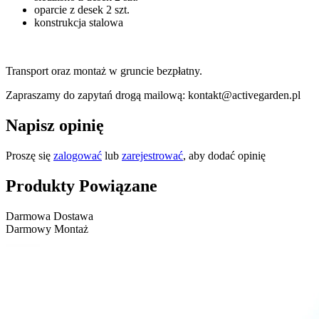
oparcie z desek 2 szt.
konstrukcja stalowa
Transport oraz montaż w gruncie bezpłatny.
Zapraszamy do zapytań drogą mailową: kontakt@activegarden.pl
Napisz opinię
Proszę się
zalogować
lub
zarejestrować
, aby dodać opinię
Produkty Powiązane
Darmowa Dostawa
Darmowy Montaż