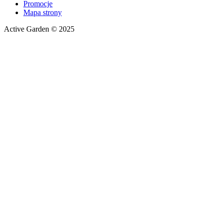
Promocje
Mapa strony
Active Garden © 2025