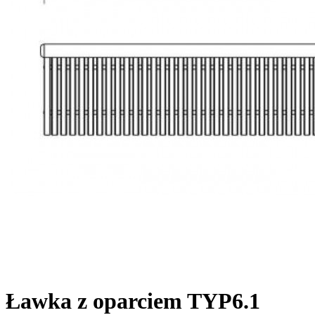
Ławka z oparciem TYP6.1