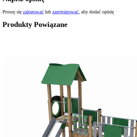
Proszę się
zalogować
lub
zarejestrować
, aby dodać opinię
Produkty Powiązane