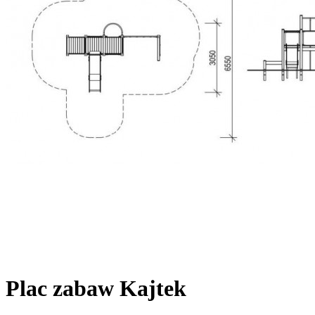
Plac zabaw Kajtek