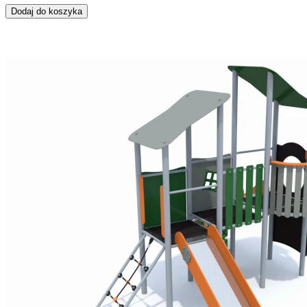
Dodaj do koszyka