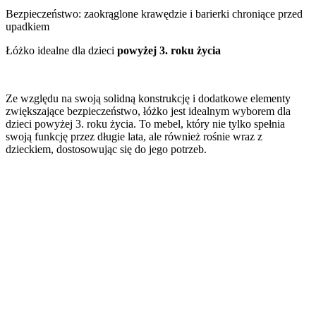
Bezpieczeństwo: zaokrąglone krawędzie i barierki chroniące przed
upadkiem
Łóżko idealne dla dzieci
powyżej 3. roku życia
Ze względu na swoją solidną konstrukcję i dodatkowe elementy
zwiększające bezpieczeństwo, łóżko jest idealnym wyborem dla
dzieci powyżej 3. roku życia. To mebel, który nie tylko spełnia
swoją funkcję przez długie lata, ale również rośnie wraz z
dzieckiem, dostosowując się do jego potrzeb.