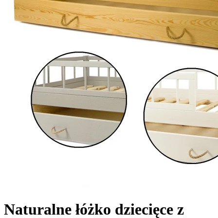
Naturalne łóżko dziecięce z