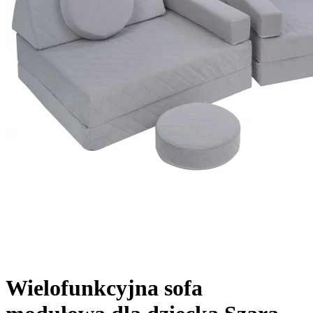
Wielofunkcyjna sofa