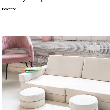
Polecane