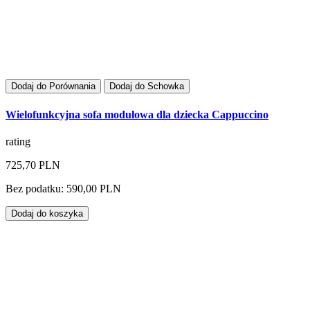
Dodaj do Porównania
Dodaj do Schowka
Wielofunkcyjna sofa modułowa dla dziecka Cappuccino
rating
725,70 PLN
Bez podatku: 590,00 PLN
Dodaj do koszyka