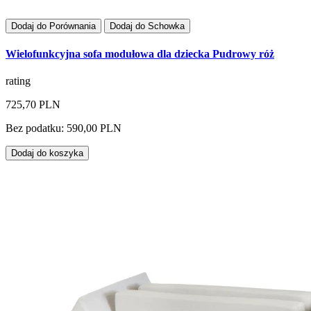
Dodaj do Porównania
Dodaj do Schowka
Wielofunkcyjna sofa modułowa dla dziecka Pudrowy róż
rating
725,70 PLN
Bez podatku: 590,00 PLN
Dodaj do koszyka