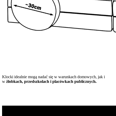
Klocki idealnie mogą nadać się w warunkach domowych, jak i
w
żłobkach, przedszkolach i placówkach publicznych.