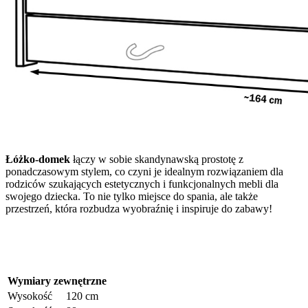
Łóżko-domek
łączy w sobie skandynawską prostotę z
ponadczasowym stylem, co czyni je idealnym rozwiązaniem dla
rodziców szukających estetycznych i funkcjonalnych mebli dla
swojego dziecka. To nie tylko miejsce do spania, ale także
przestrzeń, która rozbudza wyobraźnię i inspiruje do zabawy!
Wymiary zewnętrzne
Wysokość
120 cm