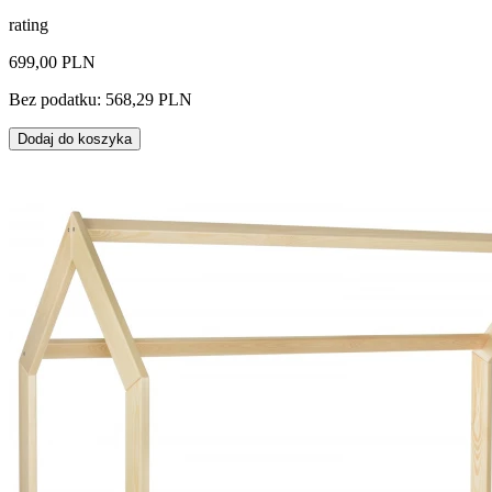
rating
699,00 PLN
Bez podatku: 568,29 PLN
Dodaj do koszyka