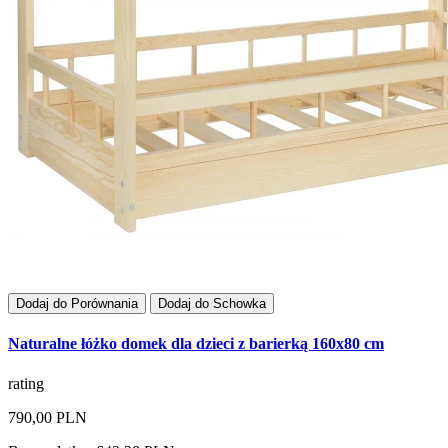
Dodaj do Porównania
Dodaj do Schowka
Naturalne łóżko domek dla dzieci z barierką 160x80 cm
rating
790,00 PLN