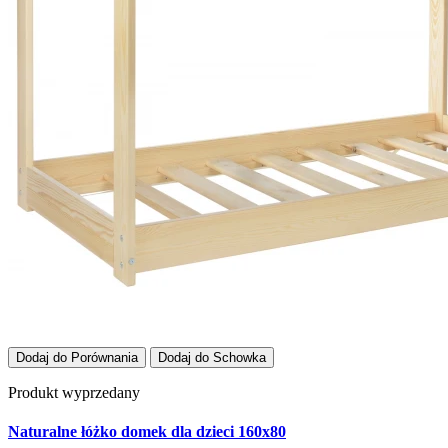
Dodaj do Porównania
Dodaj do Schowka
Produkt wyprzedany
Naturalne łóżko domek dla dzieci 160x80