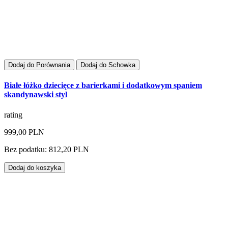
Dodaj do Porównania
Dodaj do Schowka
Białe łóżko dziecięce z barierkami i dodatkowym spaniem
skandynawski styl
rating
999,00 PLN
Bez podatku: 812,20 PLN
Dodaj do koszyka