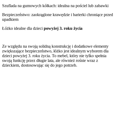
Szuflada na gumowych kółkach: idealna na pościel lub zabawki
Bezpieczeństwo: zaokrąglone krawędzie i barierki chroniące przed
upadkiem
Łóżko idealne dla dzieci
powyżej 3. roku życia
Ze względu na swoją solidną konstrukcję i dodatkowe elementy
zwiększające bezpieczeństwo, łóżko jest idealnym wyborem dla
dzieci powyżej 3. roku życia. To mebel, który nie tylko spełnia
swoją funkcję przez długie lata, ale również rośnie wraz z
dzieckiem, dostosowując się do jego potrzeb.