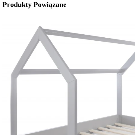
Produkty Powiązane