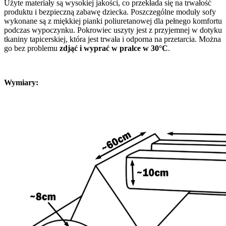
Użyte materiały są wysokiej jakości, co przekłada się na trwałość
produktu i bezpieczną zabawę dziecka. Poszczególne moduły sofy
wykonane są z miękkiej pianki poliuretanowej dla pełnego komfortu
podczas wypoczynku. Pokrowiec uszyty jest z przyjemnej w dotyku
tkaniny tapicerskiej, która jest trwała i odporna na przetarcia. Można
go bez problemu
zdjąć i wyprać w pralce w 30°C
.
Wymiary: