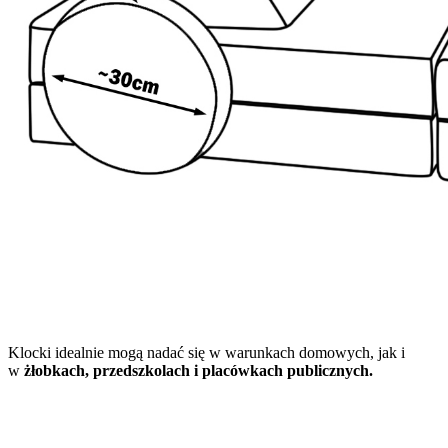
Klocki idealnie mogą nadać się w warunkach domowych, jak i
w
żłobkach, przedszkolach i placówkach publicznych.