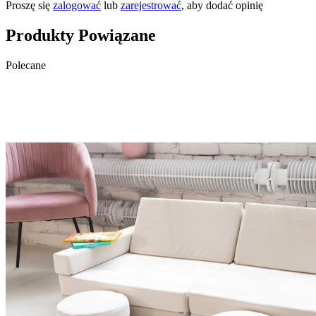
Proszę się
zalogować
lub
zarejestrować
, aby dodać opinię
Produkty Powiązane
Polecane