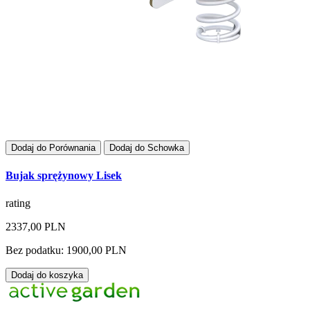
Dodaj do Porównania
Dodaj do Schowka
Bujak sprężynowy Lisek
rating
2337,00 PLN
Bez podatku: 1900,00 PLN
Dodaj do koszyka