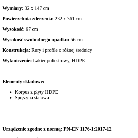
Wymiary:
32 x 147 cm
Powierzchnia zderzenia:
232 x 361 cm
Wysokość:
97 cm
Wysokość swobodnego upadku:
56 cm
Konstrukcja:
Rury i profile o różnej średnicy
Wykończenie:
Lakier poliestrowy, HDPE
Elementy składowe:
Korpus z płyty HDPE
Sprężyna stalowa
Urządzenie zgodne z normą: PN-EN 1176-1:2017-12