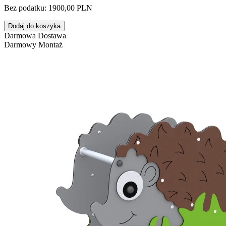
Bez podatku: 1900,00 PLN
Dodaj do koszyka
Darmowa Dostawa
Darmowy Montaż