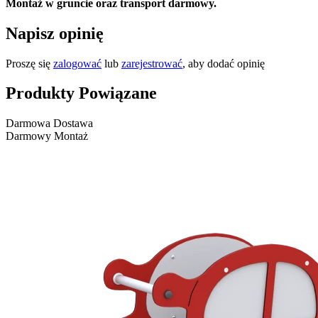
Montaż w gruncie oraz transport darmowy.
Napisz opinię
Proszę się
zalogować
lub
zarejestrować
, aby dodać opinię
Produkty Powiązane
Darmowa Dostawa
Darmowy Montaż