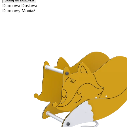
Dodaj do koszyka
Darmowa Dostawa
Darmowy Montaż