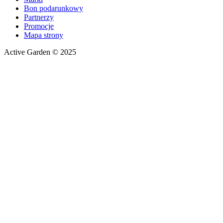
Bon podarunkowy
Partnerzy
Promocje
Mapa strony
Active Garden © 2025