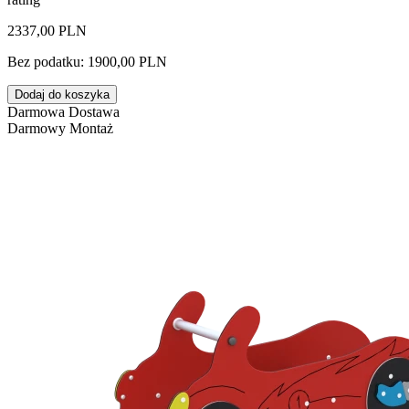
2337,00 PLN
Bez podatku: 1900,00 PLN
Dodaj do koszyka
Darmowa Dostawa
Darmowy Montaż