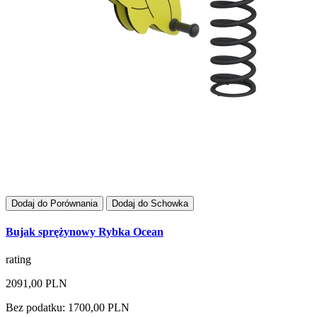
Dodaj do Porównania
Dodaj do Schowka
Bujak sprężynowy Rybka Ocean
rating
2091,00 PLN
Bez podatku: 1700,00 PLN