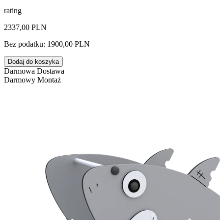
rating
2337,00 PLN
Bez podatku: 1900,00 PLN
Dodaj do koszyka
Darmowa Dostawa
Darmowy Montaż