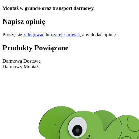
Montaż w gruncie oraz transport darmowy.
Napisz opinię
Proszę się
zalogować
lub
zarejestrować
, aby dodać opinię
Produkty Powiązane
Darmowa Dostawa
Darmowy Montaż