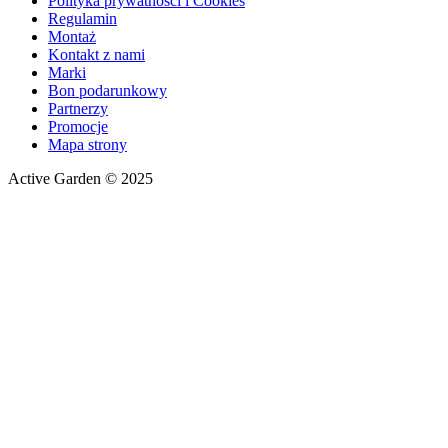
Polityka prywatności i Cookies
Regulamin
Montaż
Kontakt z nami
Marki
Bon podarunkowy
Partnerzy
Promocje
Mapa strony
Active Garden © 2025