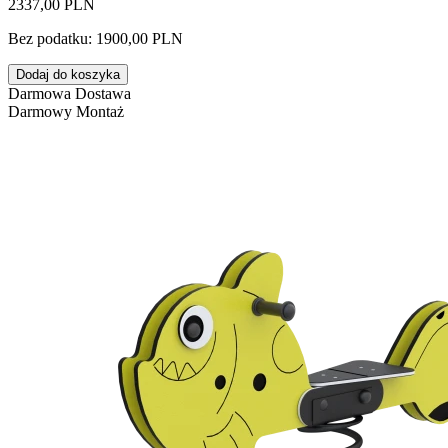
2337,00 PLN
Bez podatku: 1900,00 PLN
Dodaj do koszyka
Darmowa Dostawa
Darmowy Montaż