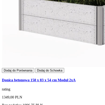
Dodaj do Porównania
Dodaj do Schowka
Donica betonowa 158 x 83 x 54 cm Moduł 2xA
rating
1349,00 PLN