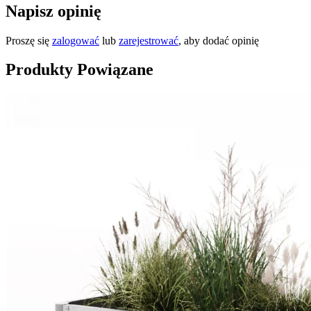
Napisz opinię
Proszę się
zalogować
lub
zarejestrować
, aby dodać opinię
Produkty Powiązane