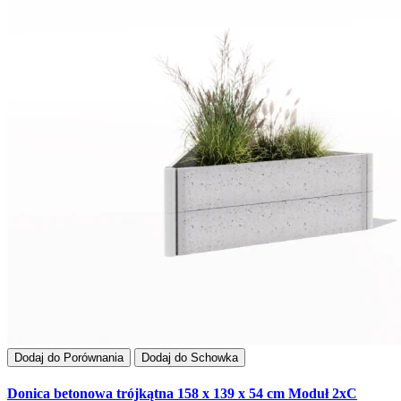
Dodaj do Porównania
Dodaj do Schowka
Donica betonowa trójkątna 158 x 139 x 54 cm Moduł 2xC