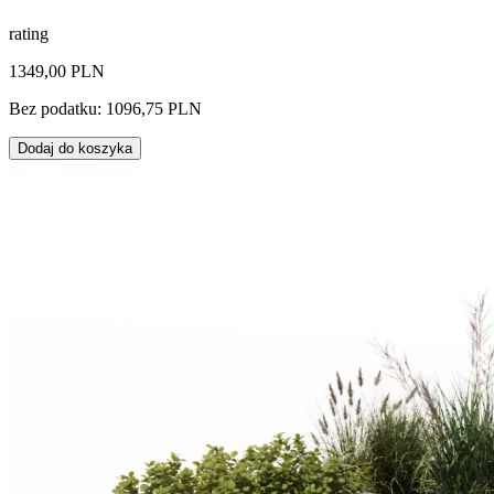
rating
1349,00 PLN
Bez podatku: 1096,75 PLN
Dodaj do koszyka