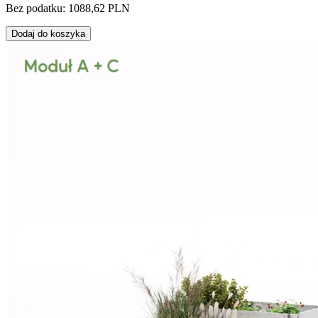
Bez podatku: 1088,62 PLN
Dodaj do koszyka