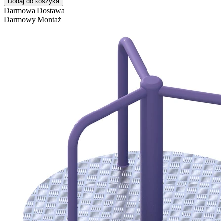
Dodaj do koszyka
Darmowa Dostawa
Darmowy Montaż