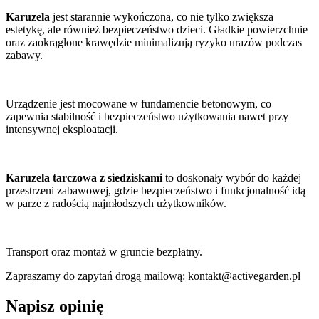
Karuzela
jest starannie wykończona, co nie tylko zwiększa
estetykę, ale również bezpieczeństwo dzieci. Gładkie powierzchnie
oraz zaokrąglone krawędzie minimalizują ryzyko urazów podczas
zabawy.
Urządzenie jest mocowane w fundamencie betonowym, co
zapewnia stabilność i bezpieczeństwo użytkowania nawet przy
intensywnej eksploatacji.
Karuzela tarczowa z siedziskami
to doskonały wybór do każdej
przestrzeni zabawowej, gdzie bezpieczeństwo i funkcjonalność idą
w parze z radością najmłodszych użytkowników.
Transport oraz montaż w gruncie bezpłatny.
Zapraszamy do zapytań drogą mailową: kontakt@activegarden.pl
Napisz opinię