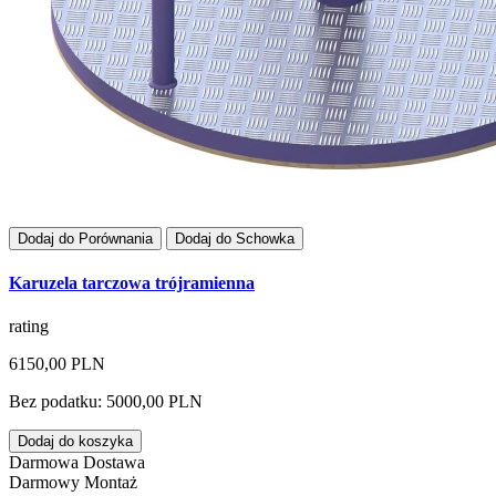
Dodaj do Porównania
Dodaj do Schowka
Karuzela tarczowa trójramienna
rating
6150,00 PLN
Bez podatku: 5000,00 PLN
Dodaj do koszyka
Darmowa Dostawa
Darmowy Montaż