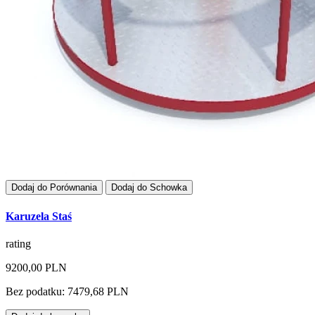
Dodaj do Porównania
Dodaj do Schowka
Karuzela Staś
rating
9200,00 PLN
Bez podatku: 7479,68 PLN