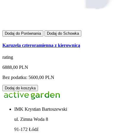
Dodaj do Porównania
Dodaj do Schowka
Karuzela czteroramienna z kierownicą
rating
6888,00 PLN
Bez podatku: 5600,00 PLN
Dodaj do koszyka
IMK Krystian Bartoszewski
ul. Zimna Woda 8
91-172 Łódź