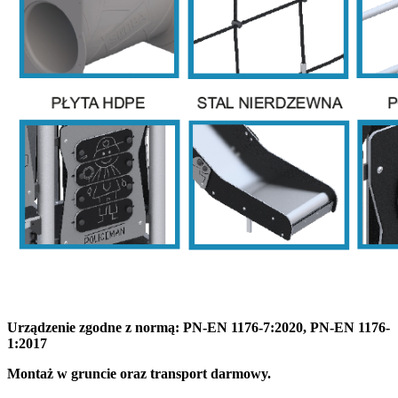
Urządzenie zgodne z normą: PN-EN 1176-7:2020, PN-EN 1176-
1:2017
Montaż w gruncie oraz transport darmowy.