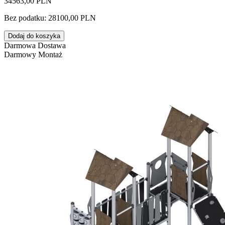
34563,00 PLN
Bez podatku: 28100,00 PLN
Dodaj do koszyka
Darmowa Dostawa
Darmowy Montaż