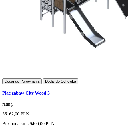
Dodaj do Porównania
Dodaj do Schowka
Plac zabaw City Wood 3
rating
36162,00 PLN
Bez podatku: 29400,00 PLN