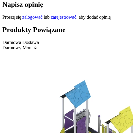
Napisz opinię
Proszę się
zalogować
lub
zarejestrować
, aby dodać opinię
Produkty Powiązane
Darmowa Dostawa
Darmowy Montaż