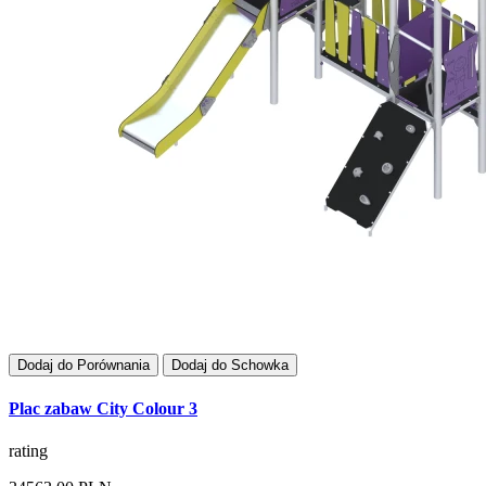
Dodaj do Porównania
Dodaj do Schowka
Plac zabaw City Colour 3
rating