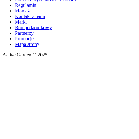
Regulamin
Montaż
Kontakt z nami
Marki
Bon podarunkowy
Partnerzy
Promocje
Mapa strony
Active Garden © 2025