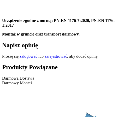
Urządzenie zgodne z normą: PN-EN 1176-7:2020, PN-EN 1176-
1:2017
Montaż w gruncie oraz transport darmowy.
Napisz opinię
Proszę się
zalogować
lub
zarejestrować
, aby dodać opinię
Produkty Powiązane
Darmowa Dostawa
Darmowy Montaż