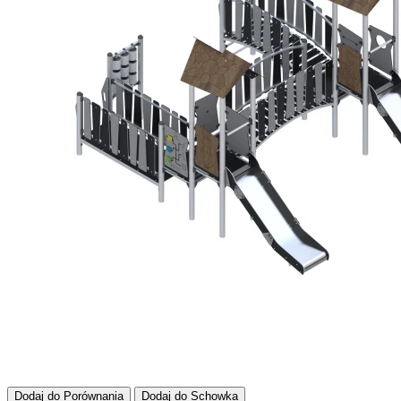
Dodaj do Porównania
Dodaj do Schowka