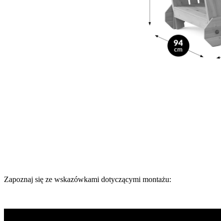
Zapoznaj się ze wskazówkami dotyczącymi montażu: