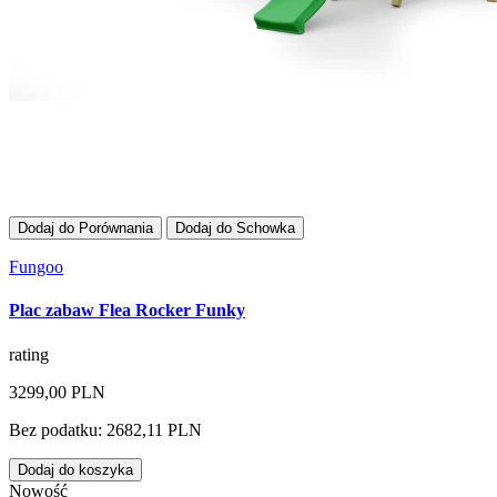
Dodaj do Porównania
Dodaj do Schowka
Fungoo
Plac zabaw Flea Rocker Funky
rating
3299,00 PLN
Bez podatku: 2682,11 PLN
Dodaj do koszyka
Nowość