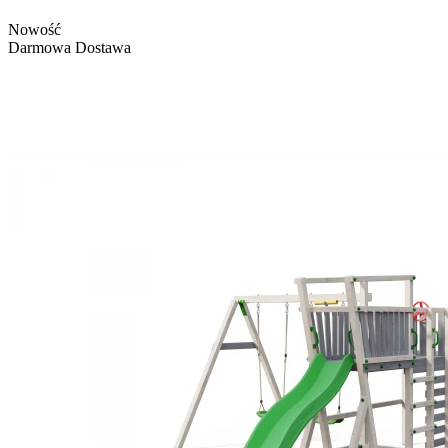
Nowość
Darmowa Dostawa