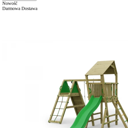
Nowość
Darmowa Dostawa