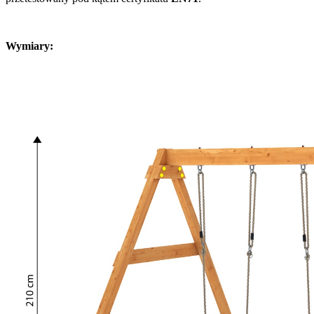
Wymiary: