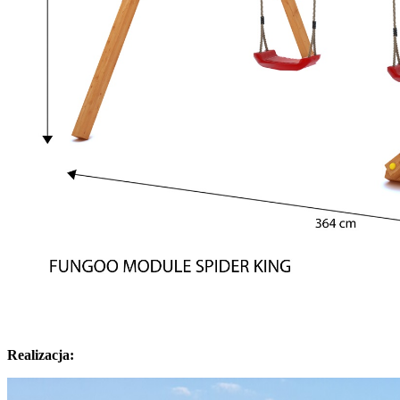
Realizacja: