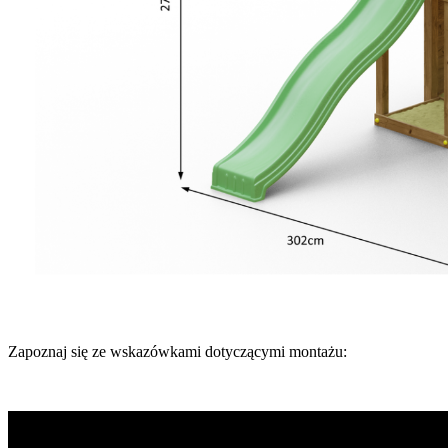
Zapoznaj się ze wskazówkami dotyczącymi montażu: