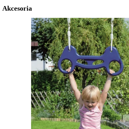
Akcesoria