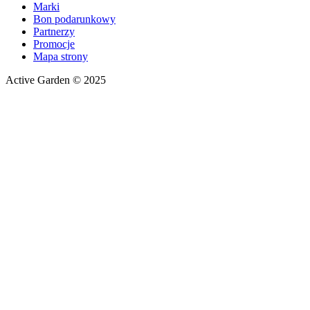
Marki
Bon podarunkowy
Partnerzy
Promocje
Mapa strony
Active Garden © 2025