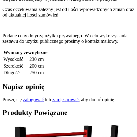
Czas oczekiwania zależny jest od ilości wprowadzonych zmian oraz
od aktualnej ilości zamówień.
Podane ceny dotyczą użytku prywatnego. W celu wykorzystania
zestawu do użytku publicznego prosimy o kontakt mailowy.
Wymiary zewnętrzne
Wysokość
230 cm
Szerokość
200 cm
Długość
250 cm
Napisz opinię
Proszę się
zalogować
lub
zarejestrować
, aby dodać opinię
Produkty Powiązane