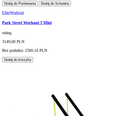
Dodaj do Porównania
Dodaj do Schowka
EliteWorkout
Park Street Workout 5 Mini
rating
3149,00 PLN
Bez podatku: 2560,16 PLN
Dodaj do koszyka