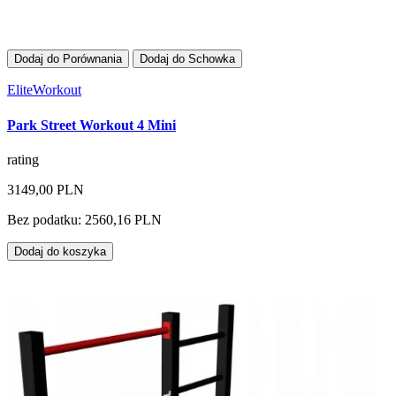
Dodaj do Porównania
Dodaj do Schowka
EliteWorkout
Park Street Workout 4 Mini
rating
3149,00 PLN
Bez podatku: 2560,16 PLN
Dodaj do koszyka