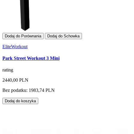
Dodaj do Porównania
Dodaj do Schowka
EliteWorkout
Park Street Workout 3 Mini
rating
2440,00 PLN
Bez podatku: 1983,74 PLN
Dodaj do koszyka