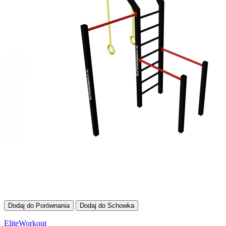
Dodaj do Porównania
Dodaj do Schowka
EliteWorkout