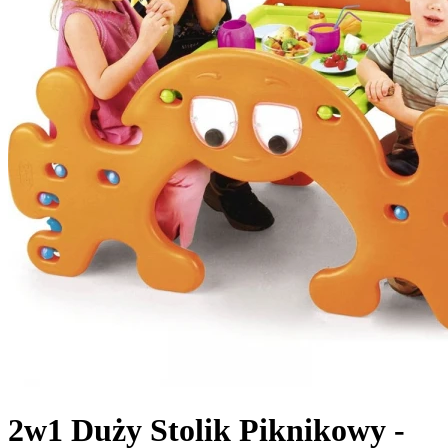
2w1 Duży Stolik Piknikowy -