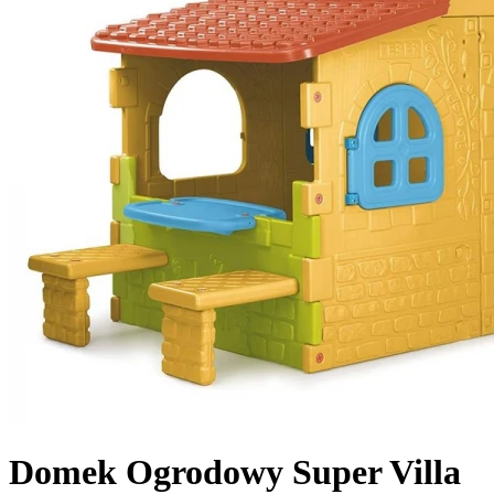
Domek Ogrodowy Super Villa