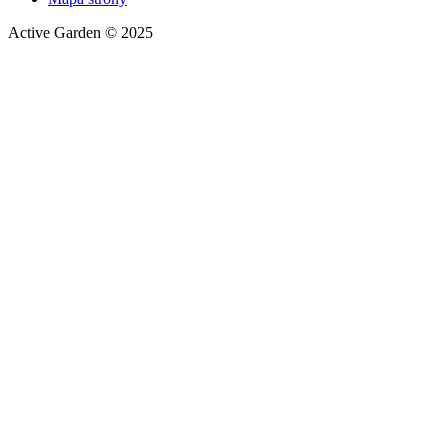
Active Garden © 2025