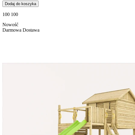
Dodaj do koszyka
100 100
Nowość
Darmowa Dostawa