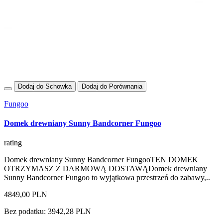
Dodaj do Schowka
Dodaj do Porównania
Fungoo
Domek drewniany Sunny Bandcorner Fungoo
rating
Domek drewniany Sunny Bandcorner FungooTEN DOMEK
OTRZYMASZ Z DARMOWĄ DOSTAWĄDomek drewniany
Sunny Bandcorner Fungoo to wyjątkowa przestrzeń do zabawy,..
4849,00 PLN
Bez podatku: 3942,28 PLN