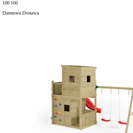
100 100
Darmowa Dostawa