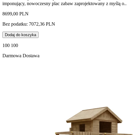
imponujący, nowoczesny plac zabaw zaprojektowany z myślą o..
8699,00 PLN
Bez podatku: 7072,36 PLN
Dodaj do koszyka
100 100
Darmowa Dostawa