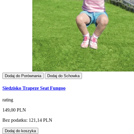
Dodaj do Porównania
Dodaj do Schowka
Siedzisko Trapeze Seat Fungoo
rating
149,00 PLN
Bez podatku: 121,14 PLN
Dodaj do koszyka