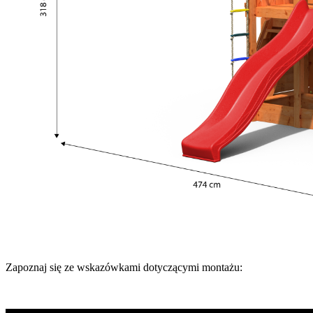
Zapoznaj się ze wskazówkami dotyczącymi montażu: