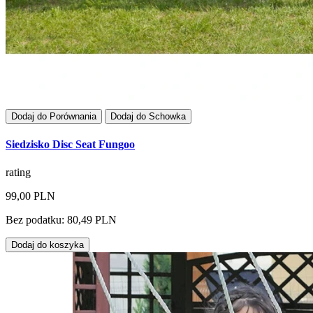
Dodaj do Porównania
Dodaj do Schowka
Siedzisko Disc Seat Fungoo
rating
99,00 PLN
Bez podatku: 80,49 PLN
Dodaj do koszyka