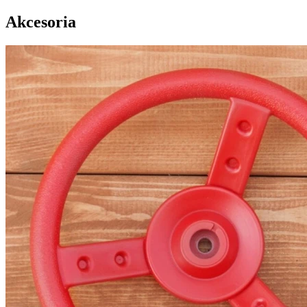
Akcesoria