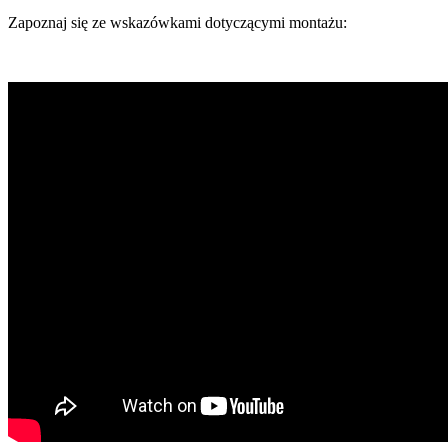
Zapoznaj się ze wskazówkami dotyczącymi montażu: