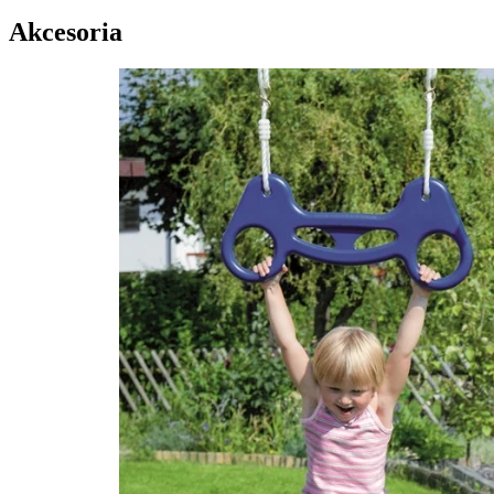
Akcesoria