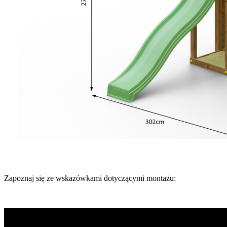
Zapoznaj się ze wskazówkami dotyczącymi montażu: