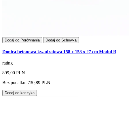
Dodaj do Porównania
Dodaj do Schowka
Donica betonowa kwadratowa 158 x 158 x 27 cm Moduł B
rating
899,00 PLN
Bez podatku: 730,89 PLN
Dodaj do koszyka