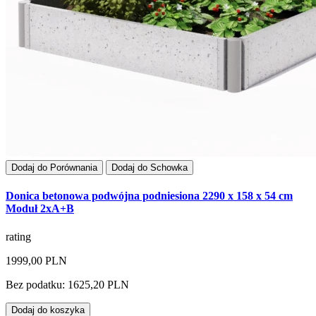
Dodaj do Porównania
Dodaj do Schowka
Donica betonowa podwójna podniesiona 2290 x 158 x 54 cm
Moduł 2xA+B
rating
1999,00 PLN
Bez podatku: 1625,20 PLN
Dodaj do koszyka