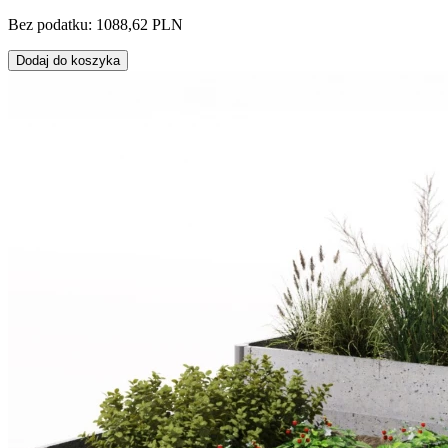
Bez podatku: 1088,62 PLN
Dodaj do koszyka