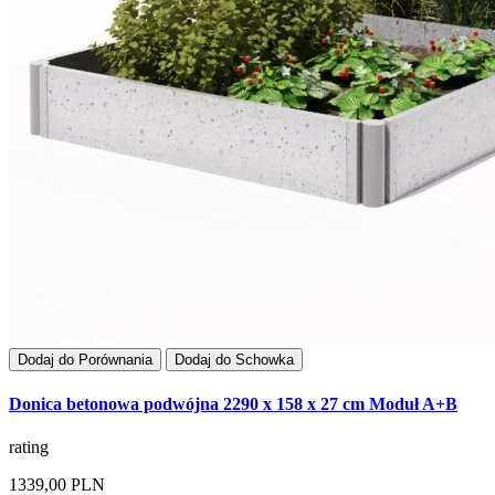
Dodaj do Porównania
Dodaj do Schowka
Donica betonowa podwójna 2290 x 158 x 27 cm Moduł A+B
rating
1339,00 PLN