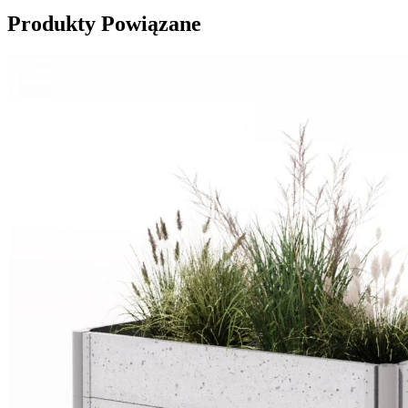
Produkty Powiązane