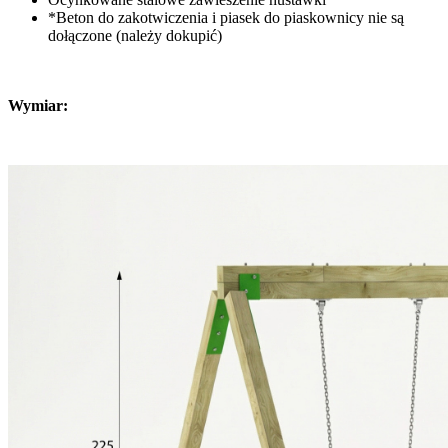
*Beton do zakotwiczenia i piasek do piaskownicy nie są
dołączone (należy dokupić)
Wymiar: