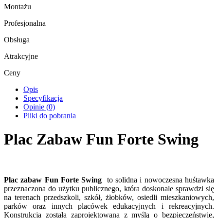
Montażu
Profesjonalna
Obsługa
Atrakcyjne
Ceny
Opis
Specyfikacja
Opinie (0)
Pliki do pobrania
Plac Zabaw Fun Forte Swing
Plac zabaw Fun Forte Swing
to solidna i nowoczesna huśtawka
przeznaczona do użytku publicznego, która doskonale sprawdzi się
na terenach przedszkoli, szkół, żłobków, osiedli mieszkaniowych,
parków oraz innych placówek edukacyjnych i rekreacyjnych.
Konstrukcja została zaprojektowana z myślą o bezpieczeństwie,