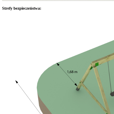
Strefy bezpieczeństwa: