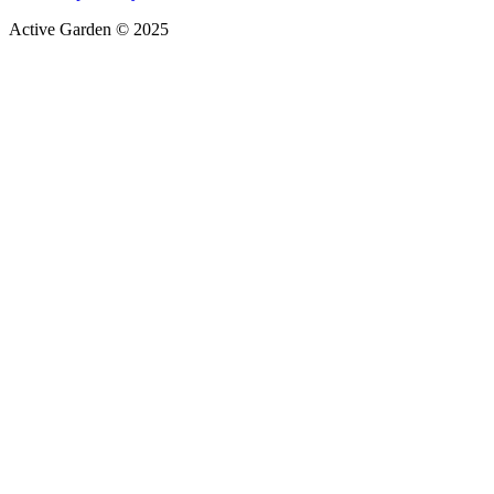
Active Garden © 2025