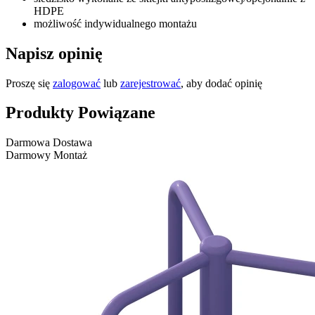
HDPE
możliwość indywidualnego montażu
Napisz opinię
Proszę się
zalogować
lub
zarejestrować
, aby dodać opinię
Produkty Powiązane
Darmowa Dostawa
Darmowy Montaż