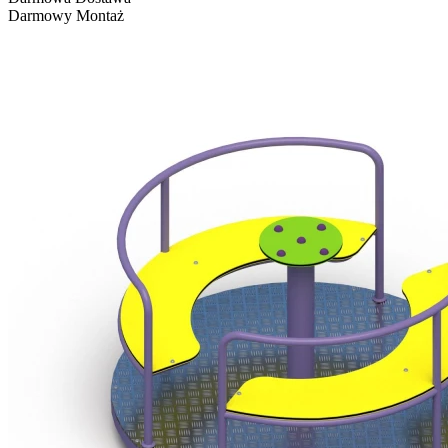
Darmowy Montaż