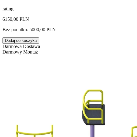
rating
6150,00 PLN
Bez podatku: 5000,00 PLN
Dodaj do koszyka
Darmowa Dostawa
Darmowy Montaż