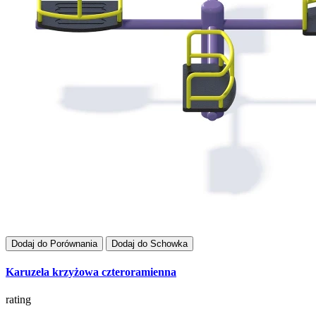
Dodaj do Porównania
Dodaj do Schowka
Karuzela krzyżowa czteroramienna
rating