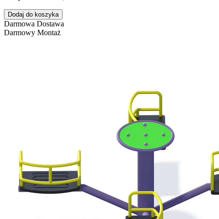
Dodaj do koszyka
Darmowa Dostawa
Darmowy Montaż