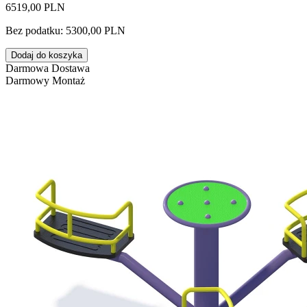
6519,00 PLN
Bez podatku: 5300,00 PLN
Dodaj do koszyka
Darmowa Dostawa
Darmowy Montaż