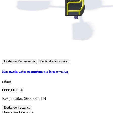
Dodaj do Porównania
Dodaj do Schowka
Karuzela czteroramienna z kierownicą
rating
6888,00 PLN
Bez podatku: 5600,00 PLN
Dodaj do koszyka
Darmowa Dostawa