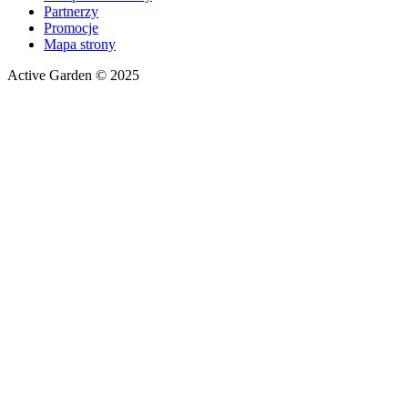
Partnerzy
Promocje
Mapa strony
Active Garden © 2025