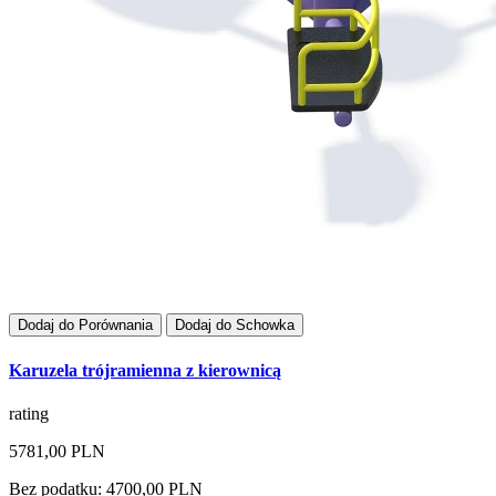
Dodaj do Porównania
Dodaj do Schowka
Karuzela trójramienna z kierownicą
rating
5781,00 PLN
Bez podatku: 4700,00 PLN